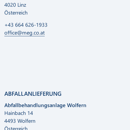
4020 Linz
Österreich
+43 664 626-1933
office@meg.co.at
ABFALLANLIEFERUNG
Abfallbehandlungsanlage Wolfern
Hainbach 14
4493 Wolfern
Österreich