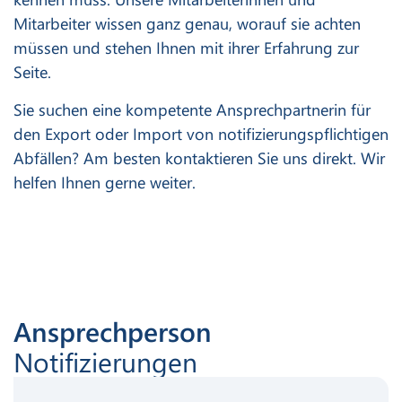
Mitarbeiter wissen ganz genau, worauf sie achten
müssen und stehen Ihnen mit ihrer Erfahrung zur
Seite.
Sie suchen eine kompetente Ansprechpartnerin für
den Export oder Import von notifizierungspflichtigen
Abfällen? Am besten kontaktieren Sie uns direkt. Wir
helfen Ihnen gerne weiter.
Ansprechperson
Notifizierungen