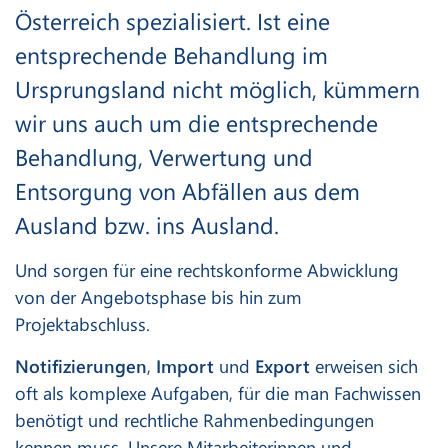
Österreich spezialisiert. Ist eine
entsprechende Behandlung im
Ursprungsland nicht möglich, kümmern
wir uns auch um die entsprechende
Behandlung, Verwertung und
Entsorgung von Abfällen aus dem
Ausland bzw. ins Ausland.
Und sorgen für eine rechtskonforme Abwicklung
von der Angebotsphase bis hin zum
Projektabschluss.
Notifizierungen
,
Import
und
Export
erweisen sich
oft als komplexe Aufgaben, für die man Fachwissen
benötigt und rechtliche Rahmenbedingungen
kennen muss. Unsere Mitarbeiterinnen und