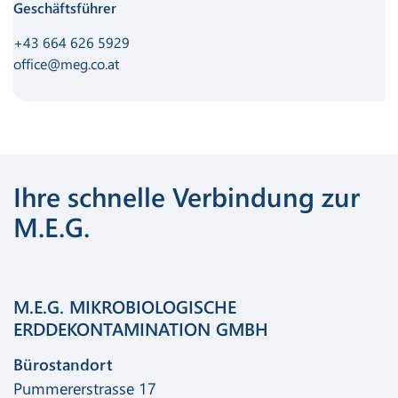
Geschäftsführer
+43 664 626 5929
office@meg.co.at
Ihre schnelle Verbindung zur
M.E.G.
M.E.G. MIKROBIOLOGISCHE
ERDDEKONTAMINATION GMBH
Bürostandort
Pummererstrasse 17