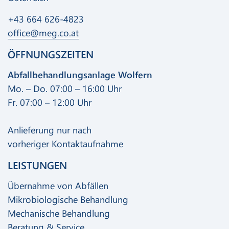
+43 664 626-4823
office@meg.co.at
ÖFFNUNGSZEITEN
Abfallbehandlungsanlage Wolfern
Mo. – Do. 07:00 – 16:00 Uhr
Fr. 07:00 – 12:00 Uhr
Anlieferung nur nach
vorheriger Kontaktaufnahme
LEISTUNGEN
Übernahme von Abfällen
Mikrobiologische Behandlung
Mechanische Behandlung
Beratung & Service