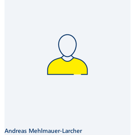
Andreas Mehlmauer-Larcher