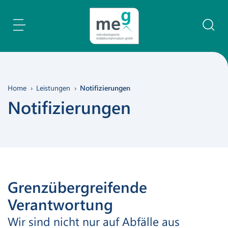
Inhaltsbereich
Suche
Home
Leistungen
Notifizierungen
Notifizierungen
Grenzübergreifende
Verantwortung
Wir sind nicht nur auf Abfälle aus