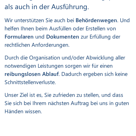
als auch in der Ausführung.
Wir unterstützen Sie auch bei
Behördenwegen
. Und
helfen Ihnen beim Ausfüllen oder Erstellen von
Formularen
und
Dokumenten
zur Erfüllung der
rechtlichen Anforderungen.
Durch die Organisation und/oder Abwicklung aller
notwendigen Leistungen sorgen wir für einen
reibungslosen Ablauf
. Dadurch ergeben sich keine
Schnittstellenverluste.
Unser Ziel ist es, Sie zufrieden zu stellen, und dass
Sie sich bei Ihrem nächsten Auftrag bei uns in guten
Händen wissen.