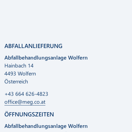
ABFALLANLIEFERUNG
Abfallbehandlungsanlage Wolfern
Hainbach 14
4493 Wolfern
Österreich
+43 664 626-4823
office@meg.co.at
ÖFFNUNGSZEITEN
Abfallbehandlungsanlage Wolfern