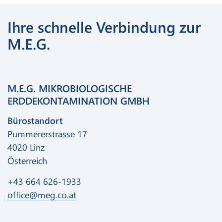
Ihre schnelle Verbindung zur
M.E.G.
M.E.G. MIKROBIOLOGISCHE
ERDDEKONTAMINATION GMBH
Bürostandort
Pummererstrasse 17
4020 Linz
Österreich
+43 664 626-1933
office@meg.co.at