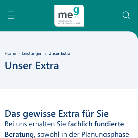
Inhaltsbereich
Suche
Home
Leistungen
Unser Extra
Unser Extra
Das gewisse Extra für Sie
Bei uns erhalten Sie
fachlich fundierte
Beratung
, sowohl in der Planungsphase