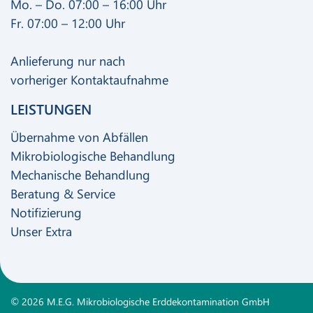
Mo. – Do. 07:00 – 16:00 Uhr
Fr. 07:00 – 12:00 Uhr
Anlieferung nur nach
vorheriger Kontaktaufnahme
LEISTUNGEN
Übernahme von Abfällen
Mikrobiologische Behandlung
Mechanische Behandlung
Beratung & Service
Notifizierung
Unser Extra
© 2026 M.E.G. Mikrobiologische Erddekontamination GmbH